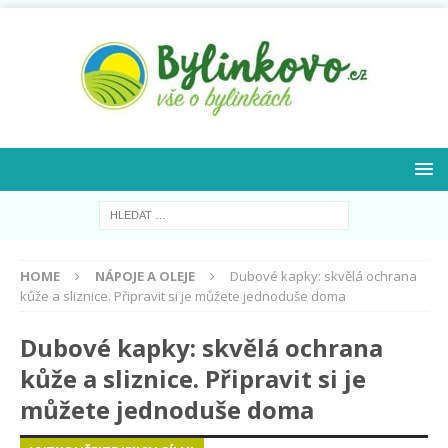
HOME
NÁPOJE A OLEJE
Dubové kapky: skvělá ochrana
kůže a sliznice. Připravit si je můžete jednoduše doma
Dubové kapky: skvělá ochrana
kůže a sliznice. Připravit si je
můžete jednoduše doma