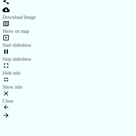
Download Image
Show on map
Start slideshow
Stop slideshow
Hide info
Show info
Close