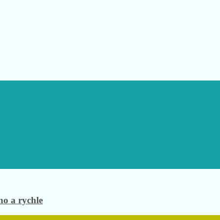
no a rychle