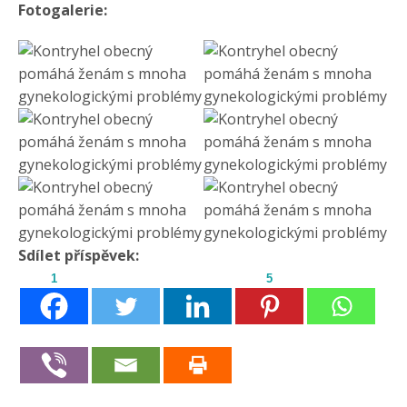
Fotogalerie:
Sdílet příspěvek:
1
5