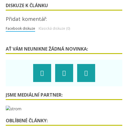
DISKUZE K ČLÁNKU
Přidat komentář:
Facebook diskuze
Klasická diskuze (0)
AŤ VÁM NEUNIKNE ŽÁDNÁ NOVINKA:
JSME MEDIÁLNÍ PARTNER:
OBLÍBENÉ ČLÁNKY: