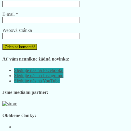
E-mail
*
Webová stránka
Ať vám neunikne žádná novinka:
Sledujte nás na Facebooku
Sledujte nás na Instagramu
Sledujte nás na YouTube
Jsme mediální partner:
Oblíbené články: