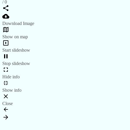
/
0
Download Image
Show on map
Start slideshow
Stop slideshow
Hide info
Show info
Close