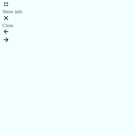
Show info
Close