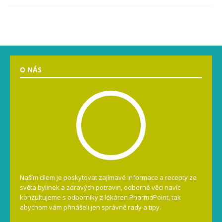
O NÁS
Naším cílem je poskytovat zajímavé informace a recepty ze
světa bylinek a zdravých potravin, odborné věci navíc
konzultujeme s odborníky z lékáren PharmaPoint, tak
abychom vám přinášeli jen správně rady a tipy.