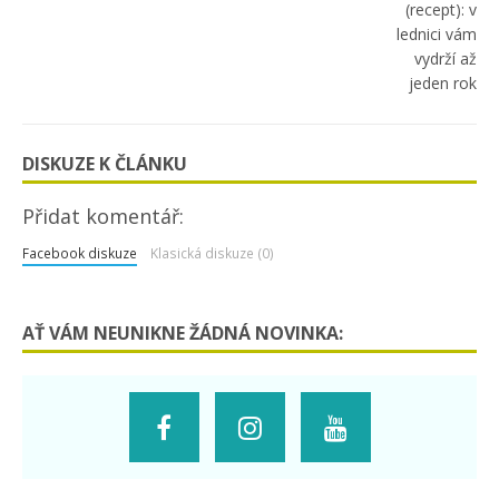
DISKUZE K ČLÁNKU
Přidat komentář:
Facebook diskuze
Klasická diskuze (0)
AŤ VÁM NEUNIKNE ŽÁDNÁ NOVINKA: