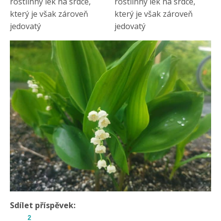
Sdílet příspěvek:
2