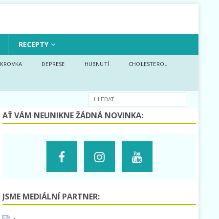
RECEPTY
KROVKA
DEPRESE
HUBNUTÍ
CHOLESTEROL
AŤ VÁM NEUNIKNE ŽÁDNÁ NOVINKA:
JSME MEDIÁLNÍ PARTNER: