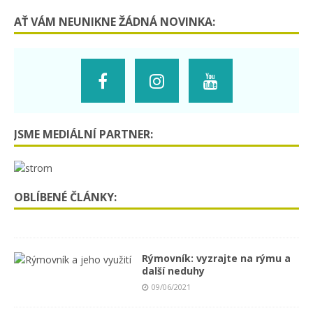
AŤ VÁM NEUNIKNE ŽÁDNÁ NOVINKA:
JSME MEDIÁLNÍ PARTNER:
OBLÍBENÉ ČLÁNKY:
Rýmovník: vyzrajte na rýmu a
další neduhy
09/06/2021