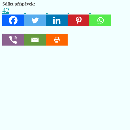
Sdílet příspěvek:
42