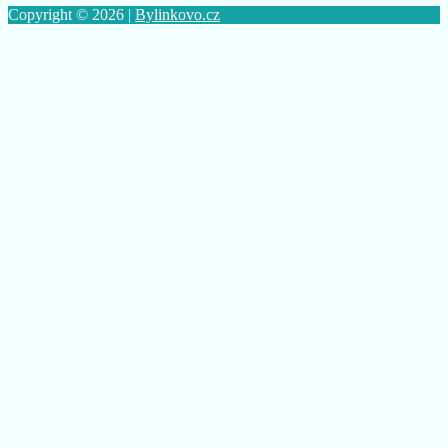
Copyright © 2026 |
Bylinkovo.cz