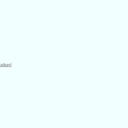
 zdraví