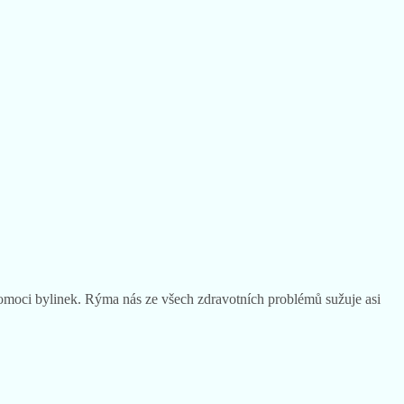
omoci bylinek. Rýma nás ze všech zdravotních problémů sužuje asi