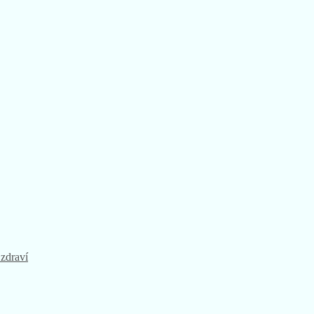
 zdraví